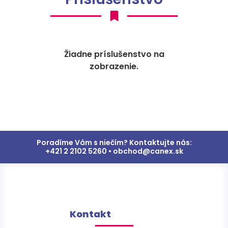
Žiadne príslušenstvo na
zobrazenie.
Poradíme Vám s niečím? Kontaktujte nás:
+421 2 2102 5260 • obchod@canex.sk
Kontakt