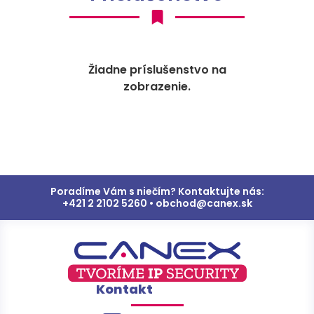
Žiadne príslušenstvo na
zobrazenie.
Poradíme Vám s niečím? Kontaktujte nás:
+421 2 2102 5260 • obchod@canex.sk
Kontakt