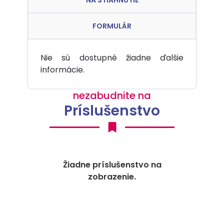
FORMULÁR
Nie sú dostupné žiadne ďalšie
informácie.
nezabudnite na
Príslušenstvo
Žiadne príslušenstvo na
zobrazenie.