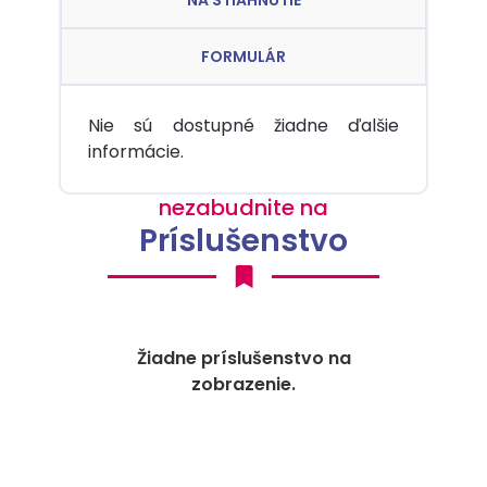
FORMULÁR
Nie sú dostupné žiadne ďalšie
informácie.
nezabudnite na
Príslušenstvo
Žiadne príslušenstvo na
zobrazenie.