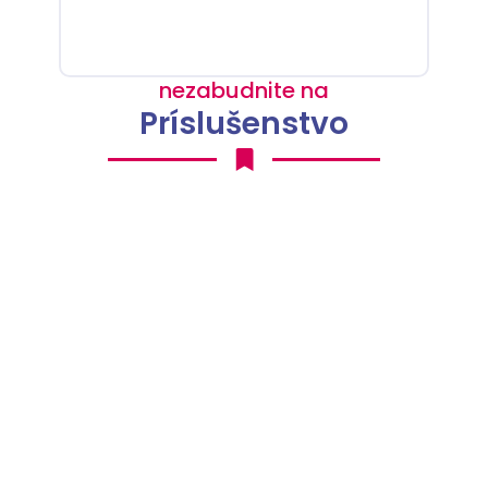
nezabudnite na
Príslušenstvo