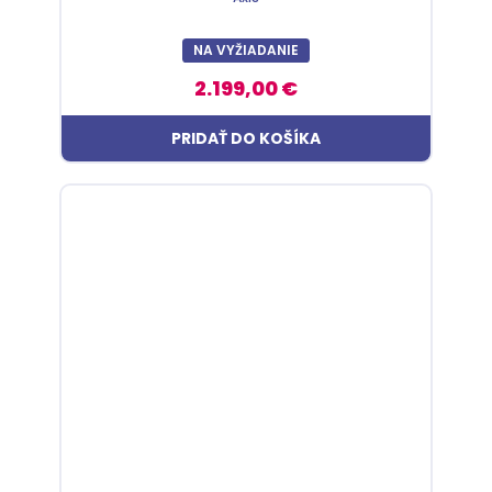
NA VYŽIADANIE
2.199,00 €
PRIDAŤ DO KOŠÍKA