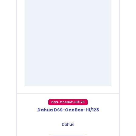
DSS-OneBox-H1/128
Dahua DSS-OneBox-H1/128
Dahua