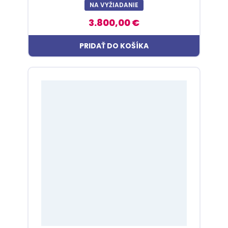
NA VYŽIADANIE
3.800,00 €
PRIDAŤ DO KOŠÍKA