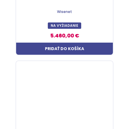
Wisenet
NA VYŽIADANIE
5.460,00 €
PRIDAŤ DO KOŠÍKA