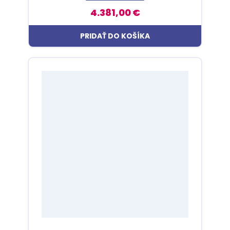
4.381,00 €
PRIDAŤ DO KOŠÍKA