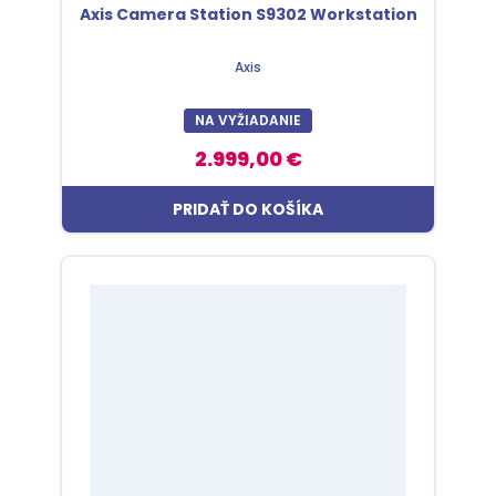
Axis Camera Station S9302 Workstation
Axis
NA VYŽIADANIE
2.999,00 €
PRIDAŤ DO KOŠÍKA