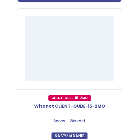
CLIENT-QUBE-i5-2MO
Wisenet CLIENT-QUBE-i5-2MO
Server
Wisenet
NA VYŽIADANIE