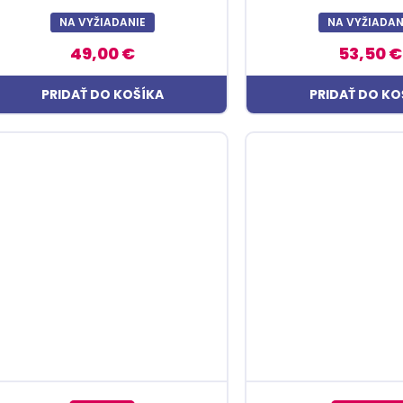
NA VYŽIADANIE
NA VYŽIADAN
49,00 €
53,50 €
PRIDAŤ DO KOŠÍKA
PRIDAŤ DO KO